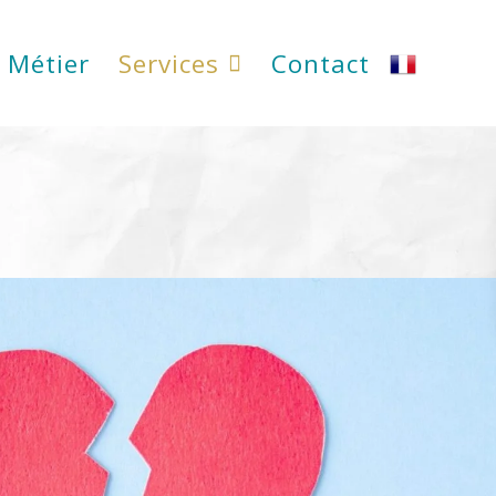
 Métier
Services
Contact