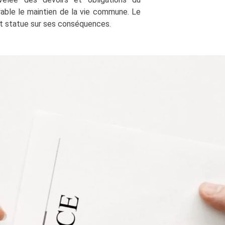
rable le maintien de la vie commune. Le
t statue sur ses conséquences.