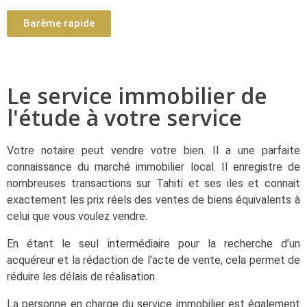
Barême rapide
Le service immobilier de
l'étude à votre service
Votre notaire peut vendre votre bien. Il a une parfaite
connaissance du marché immobilier local. Il enregistre de
nombreuses transactions sur Tahiti et ses iles et connait
exactement les prix réels des ventes de biens équivalents à
celui que vous voulez vendre.
En étant le seul intermédiaire pour la recherche d’un
acquéreur et la rédaction de l’acte de vente, cela permet de
réduire les délais de réalisation.
La personne en charge du service immobilier est également