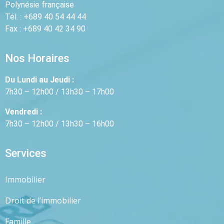
Polynésie française
Tél. : +689 40 54 44 44
Fax : +689 40 42 34 90
Nos Horaires
Du Lundi au Jeudi :
7h30 – 12h00 / 13h30 – 17h00
Vendredi :
7h30 – 12h00 / 13h30 – 16h00
Services
Immobilier
Droit de l’immobilier
Famille