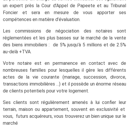
un expert près la Cour d’Appel de Papeete et au Tribunal
Foncier et sera en mesure de vous apporter ses
compétences en matière d’évaluation.
Les commissions de négociation des notaires sont
réglementées et les plus basses sur le marché de la vente
des biens immobiliers : de 5% jusqu’à 5 millions et de 2.5%
au-delà +TVA.
Votre notaire est en permanence en contact avec de
nombreuses familles pour lesquelles il gère les différents
actes de la vie courante (mariage, succession, divorce,
transactions immobilières …) et il possède un énorme réseau
de clients potentiels pour votre logement.
Ses clients sont régulièrement amenés à lui confier leur
terrain, maison ou appartement, souvent en exclusivité et
vous, futurs acquéreurs, vous trouverez un bien unique sur le
marché