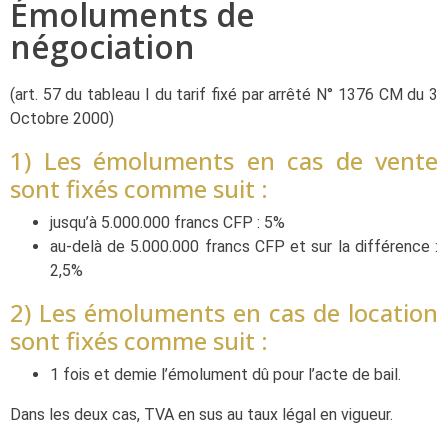
Émoluments de
négociation
(art. 57 du tableau I du tarif fixé par arrêté N° 1376 CM du 3
Octobre 2000)
1) Les émoluments en cas de vente
sont fixés comme suit :
jusqu’à 5.000.000 francs CFP : 5%
au-delà de 5.000.000 francs CFP et sur la différence :
2,5%
2) Les émoluments en cas de location
sont fixés comme suit :
1 fois et demie l’émolument dû pour l’acte de bail.
Dans les deux cas, TVA en sus au taux légal en vigueur.