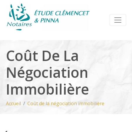
Coût De La
Négociation
Immobilière
Accueil
Coût de la négociation immobilière